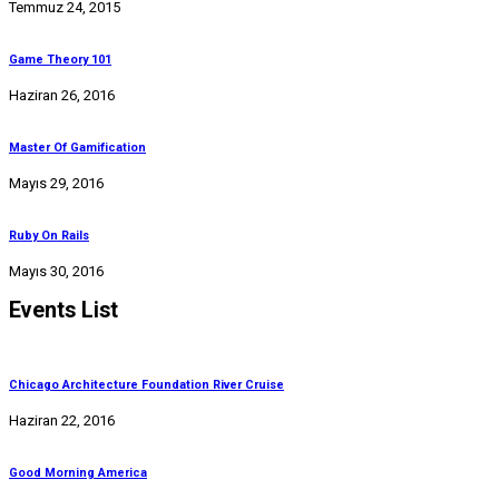
Temmuz 24, 2015
Game Theory 101
Haziran 26, 2016
Master Of Gamification
Mayıs 29, 2016
Ruby On Rails
Mayıs 30, 2016
Events List
Chicago Architecture Foundation River Cruise
Haziran 22, 2016
Good Morning America