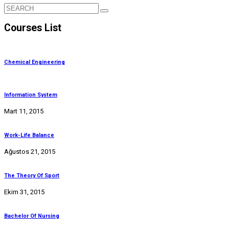
Courses List
Chemical Engineering
Information System
Mart 11, 2015
Work-Life Balance
Ağustos 21, 2015
The Theory Of Sport
Ekim 31, 2015
Bachelor Of Nursing