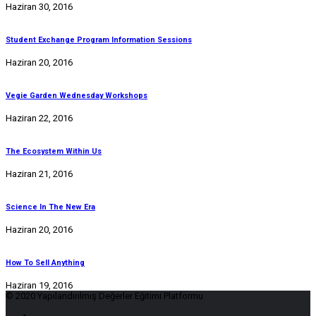
Haziran 30, 2016
Student Exchange Program Information Sessions
Haziran 20, 2016
Vegie Garden Wednesday Workshops
Haziran 22, 2016
The Ecosystem Within Us
Haziran 21, 2016
Science In The New Era
Haziran 20, 2016
How To Sell Anything
Haziran 19, 2016
© 2020 Yapılandırılmış Değerler Eğitimi Platformu