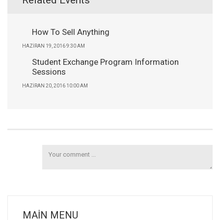
Related Events
How To Sell Anything
HAZIRAN 19, 2016 9:30 AM
Student Exchange Program Information
Sessions
HAZIRAN 20, 2016 10:00 AM
MAIN MENU