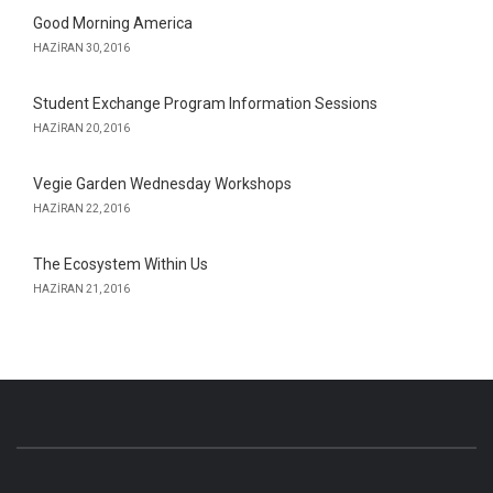
Good Morning America
HAZIRAN 30, 2016
Student Exchange Program Information Sessions
HAZIRAN 20, 2016
Vegie Garden Wednesday Workshops
HAZIRAN 22, 2016
The Ecosystem Within Us
HAZIRAN 21, 2016