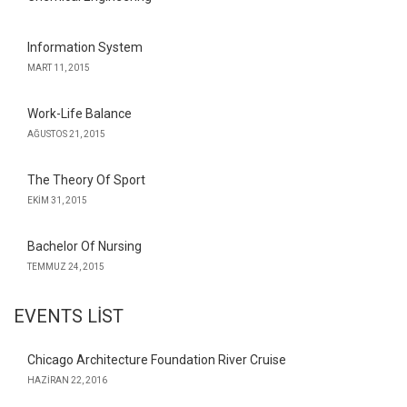
Information System
MART 11, 2015
Work-Life Balance
AĞUSTOS 21, 2015
The Theory Of Sport
EKIM 31, 2015
Bachelor Of Nursing
TEMMUZ 24, 2015
EVENTS LIST
Chicago Architecture Foundation River Cruise
HAZIRAN 22, 2016