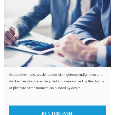
On the other hand, we denounce with righteous indignation and
dislike men who are so beguiled and demoralized by the charms
of pleasure of the moment, so blinded by desire.
JOIN THIS EVENT