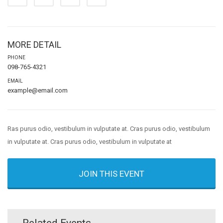
MORE DETAIL
PHONE
098-765-4321
EMAIL
example@email.com
Ras purus odio, vestibulum in vulputate at. Cras purus odio, vestibulum
in vulputate at. Cras purus odio, vestibulum in vulputate at
JOIN THIS EVENT