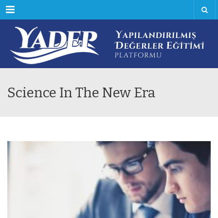
Menu
Science In The New Era