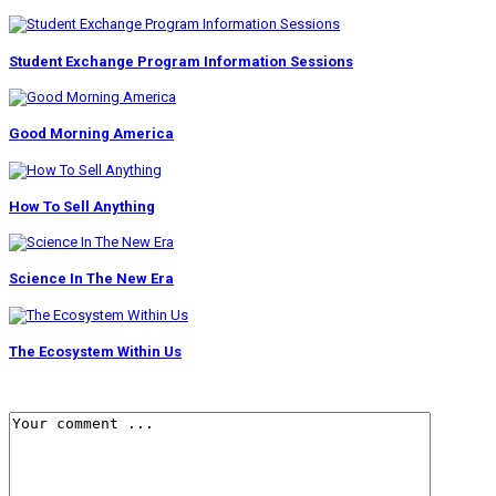
Student Exchange Program Information Sessions
Good Morning America
How To Sell Anything
Science In The New Era
The Ecosystem Within Us