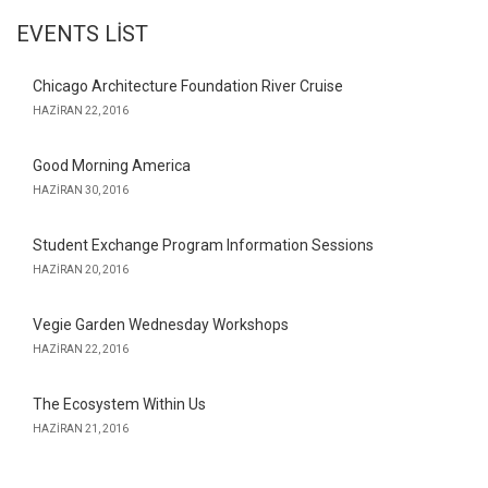
EVENTS LIST
Chicago Architecture Foundation River Cruise
HAZIRAN 22, 2016
Good Morning America
HAZIRAN 30, 2016
Student Exchange Program Information Sessions
HAZIRAN 20, 2016
Vegie Garden Wednesday Workshops
HAZIRAN 22, 2016
The Ecosystem Within Us
HAZIRAN 21, 2016