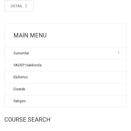
DETAIL
MAIN MENU
Sunumlar
YADEP Hakkında
Ekibimiz
Destek
İletişim
COURSE SEARCH