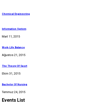
Chemical Engineering
Information System
Mart 11, 2015
Work-Life Balance
Ağustos 21, 2015
The Theory Of Sport
Ekim 31, 2015
Bachelor Of Nursing
Temmuz 24, 2015
Events List