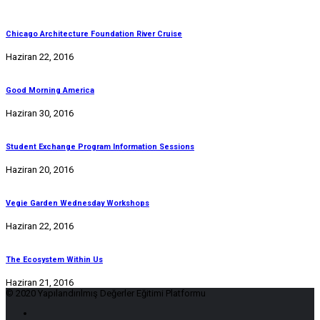
Chicago Architecture Foundation River Cruise
Haziran 22, 2016
Good Morning America
Haziran 30, 2016
Student Exchange Program Information Sessions
Haziran 20, 2016
Vegie Garden Wednesday Workshops
Haziran 22, 2016
The Ecosystem Within Us
Haziran 21, 2016
© 2020 Yapılandırılmış Değerler Eğitimi Platformu