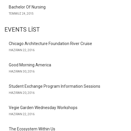
Bachelor Of Nursing
TEMMUZ 24, 2015
EVENTS LIST
Chicago Architecture Foundation River Cruise
HAZIRAN 22, 2016
Good Morning America
HAZIRAN 30, 2016
Student Exchange Program Information Sessions
HAZIRAN 20, 2016
Vegie Garden Wednesday Workshops
HAZIRAN 22, 2016
The Ecosystem Within Us