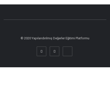
© 2020 Yapılandırılmış Değerler Eğitimi Platformu