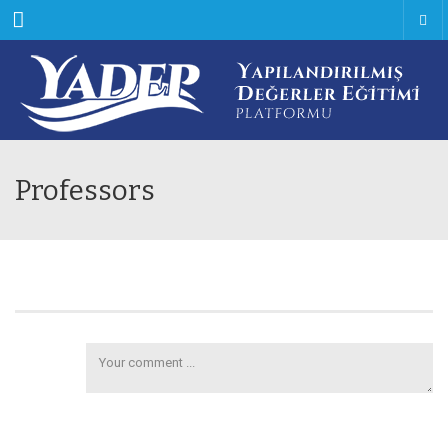
Menu
Professors