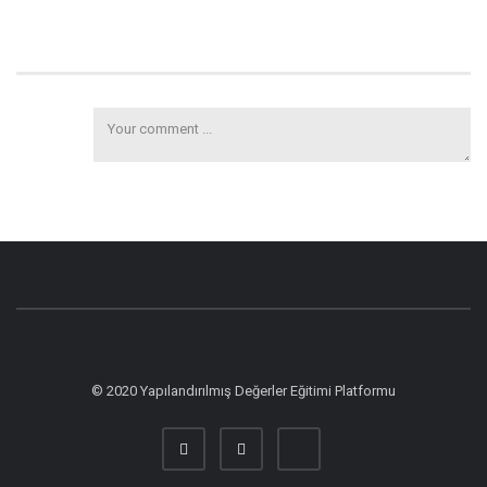
© 2020 Yapılandırılmış Değerler Eğitimi Platformu