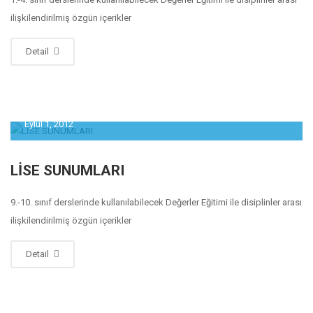
ilişkilendirilmiş özgün içerikler
Detail
Eylül 1, 2012
LİSE SUNUMLARI
9.-10. sınıf derslerinde kullanılabilecek Değerler Eğitimi ile disiplinler arası
ilişkilendirilmiş özgün içerikler
Detail