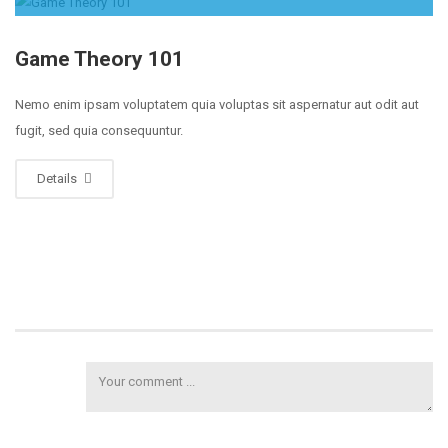
Game Theory 101
Nemo enim ipsam voluptatem quia voluptas sit aspernatur aut odit aut
fugit, sed quia consequuntur.
Details