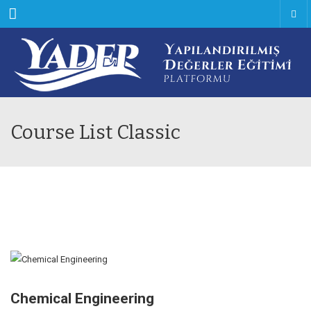
Menu
Course List Classic
Chemical Engineering