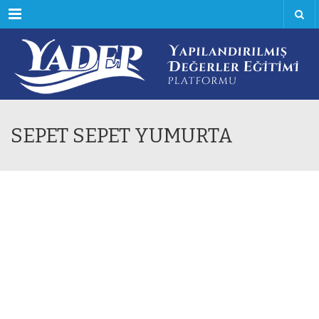
Menu
SEPET SEPET YUMURTA