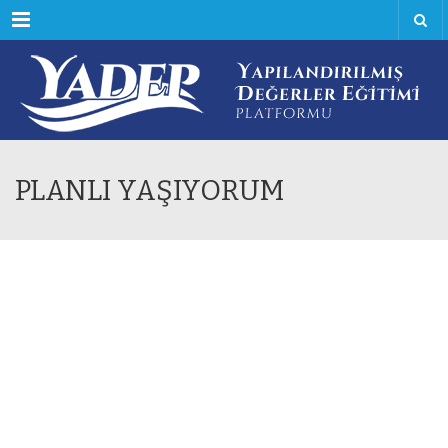
Menu
PLANLI YAŞIYORUM