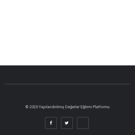
© 2020 Yapılandırılmış Değerler Eğitimi Platformu