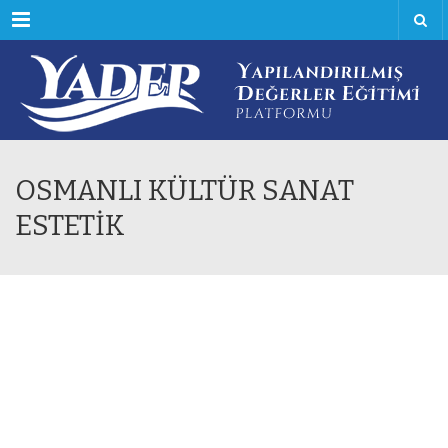
Menu
OSMANLI KÜLTÜR SANAT
ESTETİK