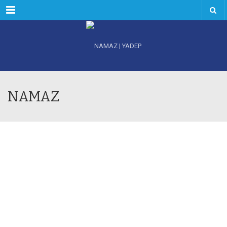
Menu
NAMAZ