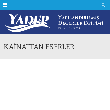
Menu
KAİNATTAN ESERLER