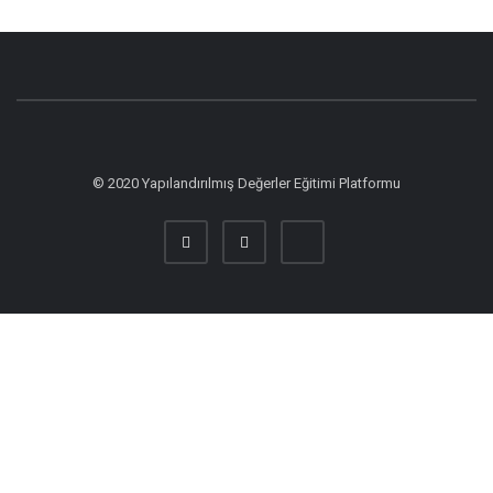
© 2020 Yapılandırılmış Değerler Eğitimi Platformu