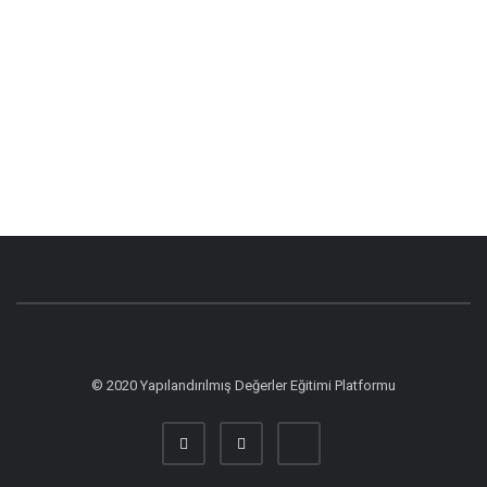
© 2020 Yapılandırılmış Değerler Eğitimi Platformu