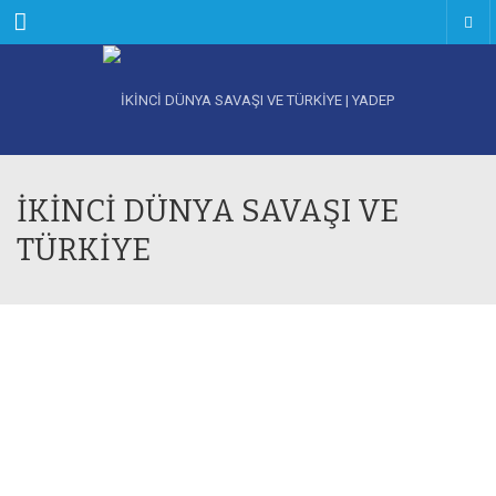
Menu
İKİNCİ DÜNYA SAVAŞI VE
TÜRKİYE