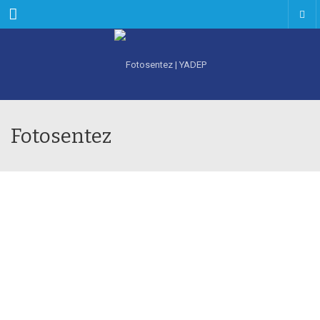
Menu
Fotosentez