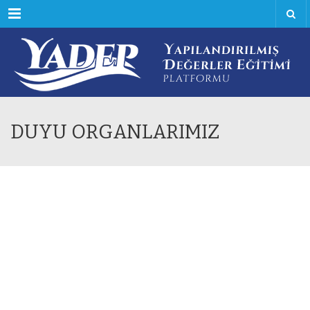
Menu
DUYU ORGANLARIMIZ