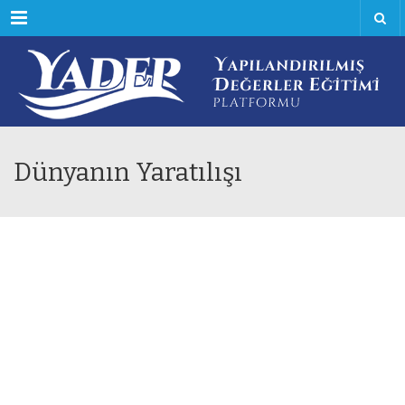
Menu
Dünyanın Yaratılışı