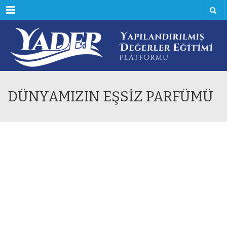
Menu
DÜNYAMIZIN EŞSİZ PARFÜMÜ