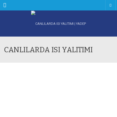
Menu
CANLILARDA ISI YALITIMI